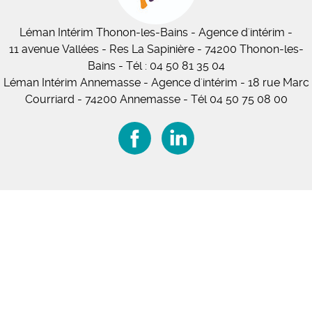
Léman Intérim
Thonon-les-Bains
- Agence d'intérim -
11
avenue Vallées
- Res La Sapinière - 74200 Thonon-les-
Bains
-
Tél :
04 50 81 35 04
Léman Intérim Annemasse
- Agence d'intérim - 18 rue Marc
Courriard - 74200 Annemasse
-
Tél 04 50 75 08 00