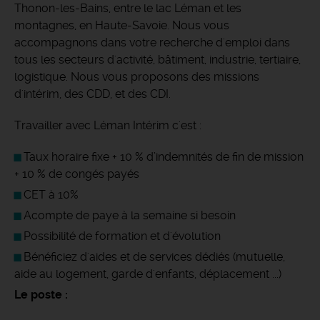
Thonon-les-Bains, entre le lac Léman et les
montagnes, en Haute-Savoie. Nous vous
accompagnons dans votre recherche d'emploi dans
tous les secteurs d'activité, bâtiment, industrie, tertiaire,
logistique. Nous vous proposons des missions
d'intérim, des CDD, et des CDI.
Travailler avec Léman Intérim c'est :
Taux horaire fixe + 10 % d’indemnités de fin de mission
+ 10 % de congés payés
CET à 10%
Acompte de paye à la semaine si besoin
Possibilité de formation et d'évolution
Bénéficiez d'aides et de services dédiés (mutuelle,
aide au logement, garde d'enfants, déplacement ...)
Le poste :