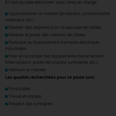
En tant qu’aide électricien, vous serez en charge :
Approvisionner le chantier (protection, consommable,
matériaux, etc.)
Réaliser des saignées pour le passage de câbles
Réaliser et poser des chemins de câbles
Participer au branchement d'armoire électrique
industrielle
Fixer et raccorder des équipements basse tension
(interrupteurs, prises de courant, luminaires, etc.)
Nettoyer le chantier
Les qualités recherchées pour ce poste sont :
Ponctualité
Travail en équipe
Respect des consignes