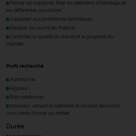
Percer les supports, fixer les éléments d'habillage et
les différentes structures
S'adapter aux problèmes techniques
Réaliser ou suivre les finitions
Contrôler la qualité du travail et la propreté du
chantier
Profil recherché
Autonomie
Rigueur
Bon relationnel
bricoleur, aimant le bâtiment et voulant découvrir,
vous serez former au métier
Durée