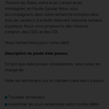
Thonon-les-Bains, entre le lac Léman et les
montagnes, en Haute-Savoie.
Nous vous
accompagnons dans votre recherche d'emploi dans
tous les secteurs d'activité, bâtiment, industrie, tertiaire,
logistique. Nous vous proposons des missions
d'intérim, des CDD, et des CDI.
Nous recherchons pour notre client :
Description du poste Aide poseur,
En tant que Aide poseur d'installations vous serez en
charge de:
Aider les techniciens sur le chantiers dans leurs travaux
:
Travailler en hauteur
Assembler les sous-ensembles selon l'ordre défini