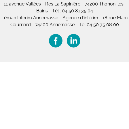
11
avenue Vallées
- Res La Sapinière - 74200 Thonon-les-
Bains
-
Tél :
04 50 81 35 04
Léman Intérim Annemasse
- Agence d'intérim - 18 rue Marc
Courriard - 74200 Annemasse
-
Tél 04 50 75 08 00