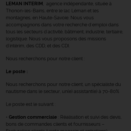
LEMAN INTERIM
, agence indépendante, située à
Thonon-les-Bains, entre le lac Léman et les
montagnes, en Haute-Savoie.
Nous vous
accompagnons dans votre recherche d'emploi dans
tous les secteurs d'activité, bâtiment, industrie, tertiaire,
logistique. Nous vous proposons des missions
d'intérim, des CDD, et des CDI.
Nous recherchons pour notre client :
Le poste :
Nous recherchons pour notre client, un spécialiste du
nautisme dans le secteur, un(e) assistant(e) à 70-80%
Le poste est le suivant :
•
Gestion commerciale
: Réalisation et suivi des devis,
bons de commandes clients et fournisseurs –