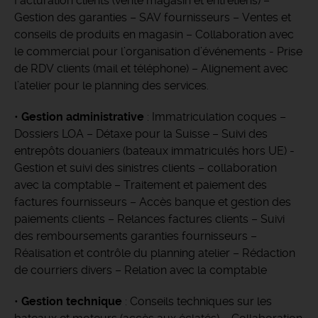
Facturation clients (vente magasin et entretiens) –
Gestion des garanties – SAV fournisseurs – Ventes et
conseils de produits en magasin – Collaboration avec
le commercial pour l’organisation d’événements - Prise
de RDV clients (mail et téléphone) – Alignement avec
l’atelier pour le planning des services.
•
Gestion administrative
: Immatriculation coques –
Dossiers LOA – Détaxe pour la Suisse – Suivi des
entrepôts douaniers (bateaux immatriculés hors UE) -
Gestion et suivi des sinistres clients – collaboration
avec la comptable – Traitement et paiement des
factures fournisseurs – Accès banque et gestion des
paiements clients – Relances factures clients – Suivi
des remboursements garanties fournisseurs –
Réalisation et contrôle du planning atelier – Rédaction
de courriers divers – Relation avec la comptable
•
Gestion technique
: Conseils techniques sur les