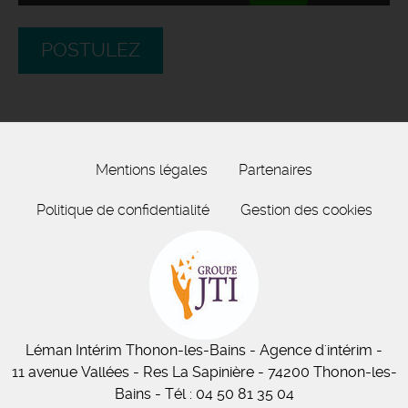
POSTULEZ
Mentions légales
Partenaires
Politique de confidentialité
Gestion des cookies
Léman Intérim
Thonon-les-Bains
- Agence d'intérim -
11
avenue Vallées
- Res La Sapinière - 74200 Thonon-les-
Bains
-
Tél :
04 50 81 35 04