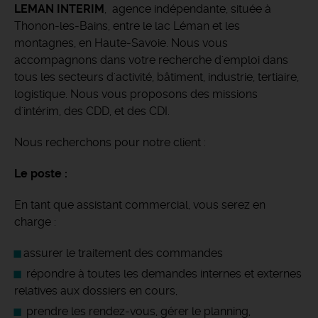
LEMAN INTERIM
, agence indépendante, située à
Thonon-les-Bains, entre le lac Léman et les
montagnes, en Haute-Savoie.
Nous vous
accompagnons dans votre recherche d'emploi dans
tous les secteurs d'activité, bâtiment, industrie, tertiaire,
logistique. Nous vous proposons des missions
d'intérim, des CDD, et des CDI.
Nous recherchons pour notre client :
Le poste :
En tant que assistant commercial, vous serez en
charge :
assurer le traitement des commandes
répondre à toutes les demandes internes et externes
relatives aux dossiers en cours,
prendre les rendez-vous, gérer le planning,