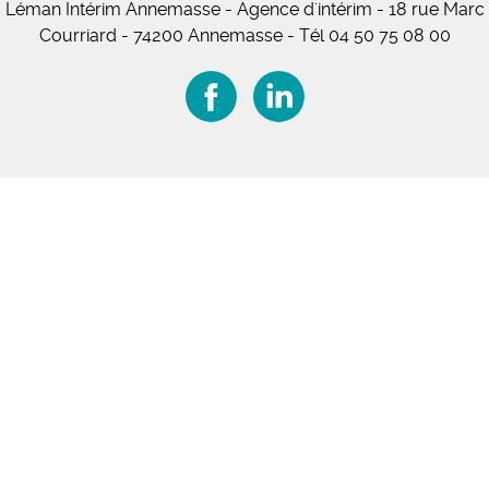
Léman Intérim Annemasse
- Agence d'intérim - 18 rue Marc
Courriard - 74200 Annemasse
-
Tél 04 50 75 08 00