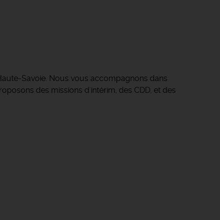
en Haute-Savoie. Nous vous accompagnons dans
s proposons des missions d'intérim, des CDD, et des