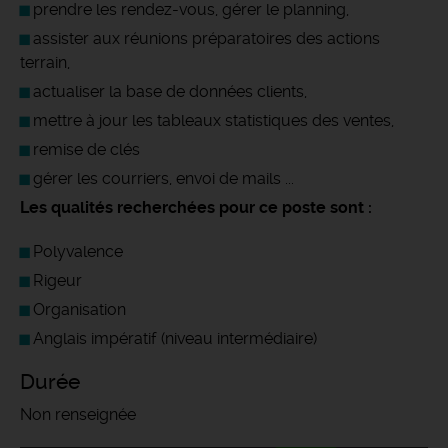
prendre les rendez-vous, gérer le planning,
assister aux réunions préparatoires des actions
terrain,
actualiser la base de données clients,
mettre à jour les tableaux statistiques des ventes,
remise de clés
gérer les courriers, envoi de mails ...
Les qualités recherchées pour ce poste sont :
Polyvalence
Rigeur
Organisation
Anglais impératif (niveau intermédiaire)
Durée
Non renseignée