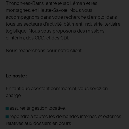
Thonon-les-Bains, entre le lac Léman et les
montagnes, en Haute-Savoie. Nous vous
accompagnons dans votre recherche d'emploi dans
tous les secteurs d'activité, bâtiment, industrie, tertiaire,
logistique. Nous vous proposons des missions
d'intérim, des CDD, et des CDI.
Nous recherchons pour notre client :
Le poste :
En tant que assistant commercial, vous serez en
charge :
assurer la gestion locative,
répondre à toutes les demandes internes et externes
relatives aux dossiers en cours,