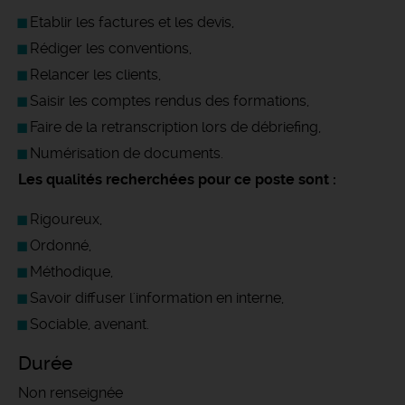
Etablir les factures et les devis,
Rédiger les conventions,
Relancer les clients,
Saisir les comptes rendus des formations,
Faire de la retranscription lors de débriefing,
Numérisation de documents.
Les qualités recherchées pour ce poste sont :
Rigoureux,
Ordonné,
Méthodique,
Savoir diffuser l'information en interne,
Sociable, avenant.
Durée
Non renseignée