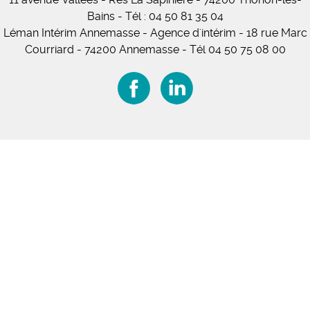
Bains
-
Tél :
04 50 81 35 04
Léman Intérim Annemasse
- Agence d'intérim - 18 rue Marc
Courriard - 74200 Annemasse
-
Tél 04 50 75 08 00