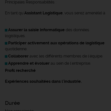
Principales Responsabilités :
En tant qu'
Assistant Logistique
, vous serez amené(e) à
:
Assurer la saisie informatique
des données
logistiques.
Participer activement aux opérations de logistique
quotidienne.
Collaborer
avec les différents membres de l'équipe.
Apprendre et évoluer
au sein de l'entreprise.
Profil recherché
Expériences souhaitées dans l'industrie.
Durée