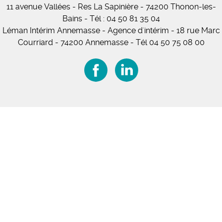
11
avenue Vallées
- Res La Sapinière - 74200 Thonon-les-
Bains
-
Tél :
04 50 81 35 04
Léman Intérim Annemasse
- Agence d'intérim - 18 rue Marc
Courriard - 74200 Annemasse
-
Tél 04 50 75 08 00