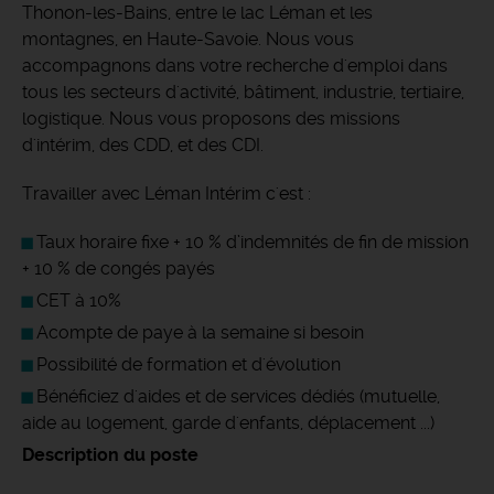
Thonon-les-Bains, entre le lac Léman et les
montagnes, en Haute-Savoie. Nous vous
accompagnons dans votre recherche d'emploi dans
tous les secteurs d'activité, bâtiment, industrie, tertiaire,
logistique. Nous vous proposons des missions
d'intérim, des CDD, et des CDI.
Travailler avec Léman Intérim c'est :
Taux horaire fixe + 10 % d’indemnités de fin de mission
+ 10 % de congés payés
CET à 10%
Acompte de paye à la semaine si besoin
Possibilité de formation et d'évolution
Bénéficiez d'aides et de services dédiés (mutuelle,
aide au logement, garde d'enfants, déplacement ...)
Description du poste