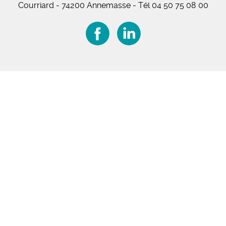
Courriard - 74200 Annemasse
-
Tél 04 50 75 08 00