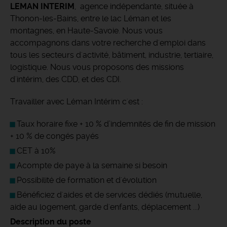
LEMAN INTERIM
, agence indépendante, située à
Thonon-les-Bains, entre le lac Léman et les
montagnes, en Haute-Savoie. Nous vous
accompagnons dans votre recherche d'emploi dans
tous les secteurs d'activité, bâtiment, industrie, tertiaire,
logistique. Nous vous proposons des missions
d'intérim, des CDD, et des CDI.
Travailler avec Léman Intérim c'est :
Taux horaire fixe + 10 % d’indemnités de fin de mission
+ 10 % de congés payés
CET à 10%
Acompte de paye à la semaine si besoin
Possibilité de formation et d'évolution
Bénéficiez d'aides et de services dédiés (mutuelle,
aide au logement, garde d'enfants, déplacement ...)
Description du poste