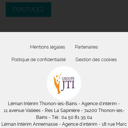
POSTULEZ
Mentions légales
Partenaires
Politique de confidentialité
Gestion des cookies
Léman Intérim
Thonon-les-Bains
- Agence d'intérim -
11
avenue Vallées
- Res La Sapinière - 74200 Thonon-les-
Bains
-
Tél :
04 50 81 35 04
Léman Intérim Annemasse
- Agence d'intérim - 18 rue Marc