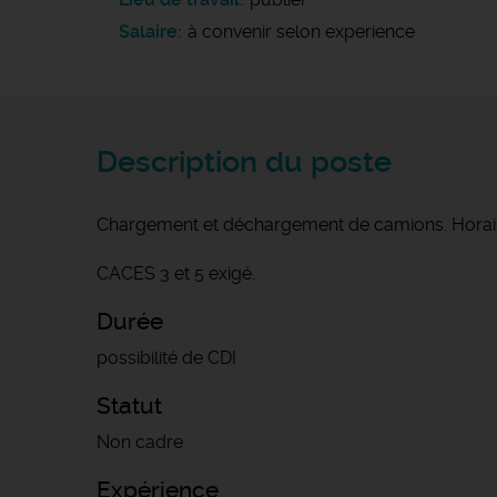
Salaire
à convenir selon experience
Description du poste
Chargement et déchargement de camions. Horaires 
CACES 3 et 5 exigé.
Durée
possibilité de CDI
Statut
Non cadre
Expérience