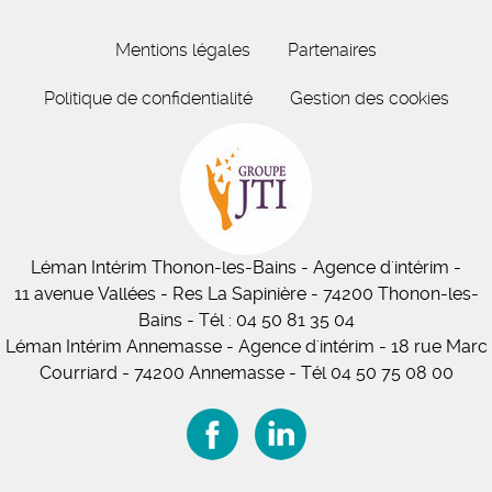
Mentions légales
Partenaires
Politique de confidentialité
Gestion des cookies
Léman Intérim
Thonon-les-Bains
- Agence d'intérim -
11
avenue Vallées
- Res La Sapinière - 74200 Thonon-les-
Bains
-
Tél :
04 50 81 35 04
Léman Intérim Annemasse
- Agence d'intérim - 18 rue Marc
Courriard - 74200 Annemasse
-
Tél 04 50 75 08 00