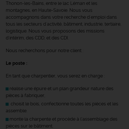
Thonon-les-Bains, entre le lac Léman et les
montagnes, en Haute-Savoie.
Nous vous
accompagnons dans votre recherche d'emploi dans
tous les secteurs d'activité, bâtiment, industrie, tertiaire,
logistique. Nous vous proposons des missions
d'intérim, des CDD, et des CDI.
Nous recherchons pour notre client :
Le poste :
En tant que charpentier, vous serez en charge :
réalise une épure et un plan grandeur nature des
pièces à fabriquer,
choisit le bois, confectionne toutes les pièces et les
assemble.
monte la charpente et procède à l’assemblage des
pièces sur le bâtiment.