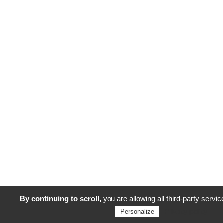
By continuing to scroll,
you are allowing all third-party servic
Privacy policy
Personalize