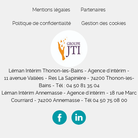
Mentions légales
Partenaires
Politique de confidentialité
Gestion des cookies
Léman Intérim
Thonon-les-Bains
- Agence d'intérim -
11
avenue Vallées
- Res La Sapinière - 74200 Thonon-les-
Bains
-
Tél :
04 50 81 35 04
Léman Intérim Annemasse
- Agence d'intérim - 18 rue Marc
Courriard - 74200 Annemasse
-
Tél 04 50 75 08 00