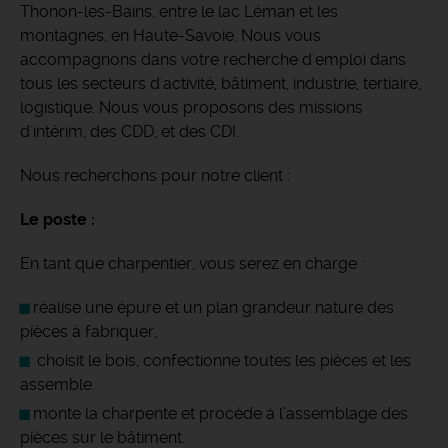
Thonon-les-Bains, entre le lac Léman et les
montagnes, en Haute-Savoie.
Nous vous
accompagnons dans votre recherche d'emploi dans
tous les secteurs d'activité, bâtiment, industrie, tertiaire,
logistique. Nous vous proposons des missions
d'intérim, des CDD, et des CDI.
Nous recherchons pour notre client :
Le poste :
En tant que charpentier, vous serez en charge :
réalise une épure et un plan grandeur nature des
pièces à fabriquer,
choisit le bois, confectionne toutes les pièces et les
assemble.
monte la charpente et procède à l’assemblage des
pièces sur le bâtiment.