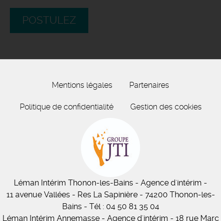
POSTULEZ
Mentions légales
Partenaires
Politique de confidentialité
Gestion des cookies
Léman Intérim
Thonon-les-Bains
- Agence d'intérim -
11
avenue Vallées
- Res La Sapinière - 74200 Thonon-les-
Bains
-
Tél :
04 50 81 35 04
Léman Intérim Annemasse
- Agence d'intérim - 18 rue Marc