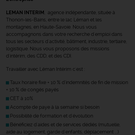
LEMAN INTERIM
, agence indépendante, située à
Thonon-les-Bains, entre le lac Léman et les
montagnes, en Haute-Savoie. Nous vous
accompagnons dans votre recherche d'emploi dans
tous les secteurs d'activité, bâtiment, industrie, tertiaire,
logistique. Nous vous proposons des missions
d'intérim, des CDD, et des CDI.
Travailler avec Léman Intérim c'est :
Taux horaire fixe + 10 % d’indemnités de fin de mission
+ 10 % de congés payés
CET à 10%
Acompte de paye à la semaine si besoin
Possibilité de formation et d'évolution
Bénéficiez d'aides et de services dédiés (mutuelle,
aide au logement, garde d'enfants, déplacement ...)