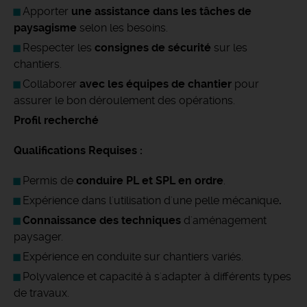
Apporter
une assistance dans les tâches de
paysagisme
selon les besoins.
Respecter les
consignes de sécurité
sur les
chantiers.
Collaborer
avec les équipes de chantier
pour
assurer le bon déroulement des opérations.
Profil recherché
Qualifications Requises :
Permis de
conduire PL et SPL en ordre
.
Expérience dans l'utilisation d'une pelle mécanique
.
Connaissance des techniques
d'aménagement
paysager.
Expérience en conduite sur chantiers variés.
Polyvalence et capacité à s'adapter à différents types
de travaux.