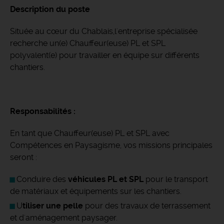
Description du poste
Située au cœur du Chablais,l'entreprise spécialisée
recherche un(e) Chauffeur(euse) PL et SPL
polyvalent(e) pour travailler en équipe sur différents
chantiers.
Responsabilités :
En tant que Chauffeur(euse) PL et SPL avec
Compétences en Paysagisme, vos missions principales
seront :
Conduire des
véhicules PL et SPL
pour le transport
de matériaux et équipements sur les chantiers.
U
tiliser une pelle
pour des travaux de terrassement
et d'aménagement paysager.