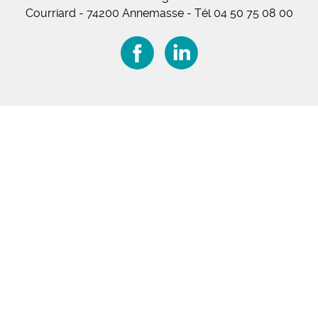
Courriard - 74200 Annemasse
-
Tél 04 50 75 08 00