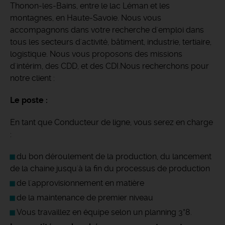
Thonon-les-Bains, entre le lac Léman et les
montagnes, en Haute-Savoie.
Nous vous
accompagnons dans votre recherche d'emploi dans
tous les secteurs d'activité, bâtiment, industrie, tertiaire,
logistique. Nous vous proposons des missions
d'intérim, des CDD, et des CDI.Nous recherchons pour
notre client :
Le poste :
En tant que Conducteur de ligne, vous serez en charge
:
du bon déroulement de la production, du lancement
de la chaine jusqu'à la fin du processus de production
de l'approvisionnement en matière
de la maintenance de premier niveau
Vous travaillez en équipe selon un planning 3*8.