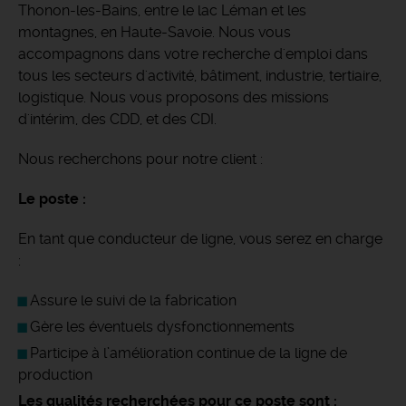
Thonon-les-Bains, entre le lac Léman et les
montagnes, en Haute-Savoie.
Nous vous
accompagnons dans votre recherche d'emploi dans
tous les secteurs d'activité, bâtiment, industrie, tertiaire,
logistique. Nous vous proposons des missions
d'intérim, des CDD, et des CDI.
Nous recherchons pour notre client :
Le poste :
En tant que conducteur de ligne, vous serez en charge
:
Assure le suivi de la fabrication
Gère les éventuels dysfonctionnements
Participe à l’amélioration continue de la ligne de
production
Les qualités recherchées pour ce poste sont :