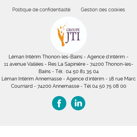
Politique de confidentialité
Gestion des cookies
Léman Intérim
Thonon-les-Bains
- Agence d'intérim -
11
avenue Vallées
- Res La Sapinière - 74200 Thonon-les-
Bains
-
Tél :
04 50 81 35 04
Léman Intérim Annemasse
- Agence d'intérim - 18 rue Marc
Courriard - 74200 Annemasse
-
Tél 04 50 75 08 00