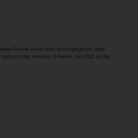
 Haute-Savoie.
Nous vous accompagnons dans
s proposons des missions d'intérim, des CDD, et des