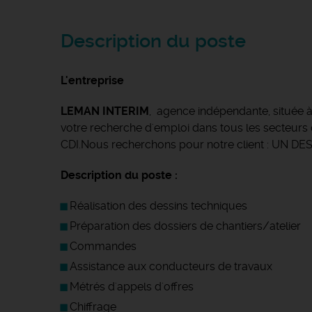
Description du poste
L'entreprise
LEMAN INTERIM
, agence indépendante, située 
votre recherche d'emploi dans tous les secteurs d'
CDI.Nous recherchons pour notre client : U
Description du poste :
Réalisation des dessins techniques
Préparation des dossiers de chantiers/atelier
Commandes
Assistance aux conducteurs de travaux
Métrés d'appels d'offres
Chiffrage