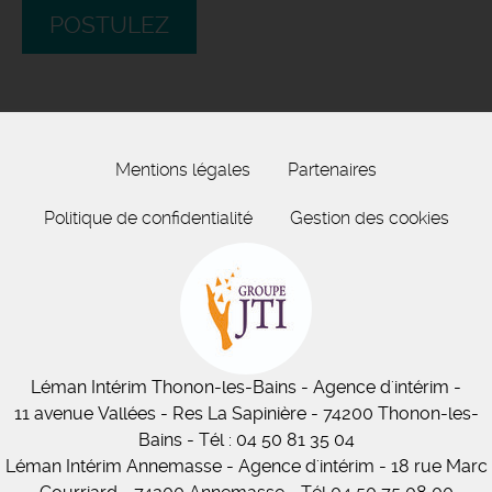
POSTULEZ
Mentions légales
Partenaires
Politique de confidentialité
Gestion des cookies
Léman Intérim
Thonon-les-Bains
- Agence d'intérim -
11
avenue Vallées
- Res La Sapinière - 74200 Thonon-les-
Bains
-
Tél :
04 50 81 35 04
Léman Intérim Annemasse
- Agence d'intérim - 18 rue Marc