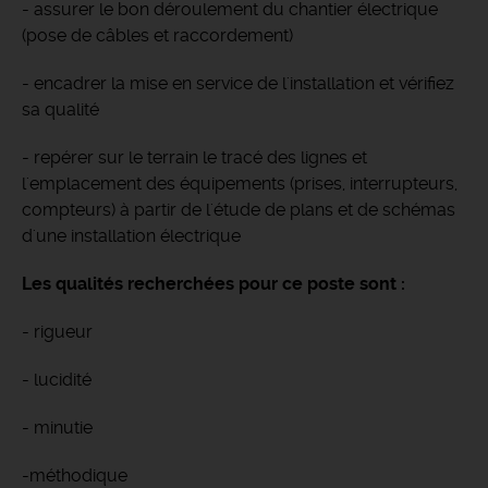
- assurer le bon déroulement du chantier électrique
(pose de câbles et raccordement)
- encadrer la mise en service de l'installation et vérifiez
sa qualité
- repérer sur le terrain le tracé des lignes et
l'emplacement des équipements (prises, interrupteurs,
compteurs) à partir de l'étude de plans et de schémas
d'une installation électrique
Les qualités recherchées pour ce poste sont :
- rigueur
- lucidité
- minutie
-méthodique