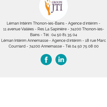
Léman Intérim
Thonon-les-Bains
- Agence d'intérim -
11
avenue Vallées
- Res La Sapinière - 74200 Thonon-les-
Bains
-
Tél :
04 50 81 35 04
Léman Intérim Annemasse
- Agence d'intérim - 18 rue Marc
Courriard - 74200 Annemasse
-
Tél 04 50 75 08 00