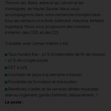
Thonon-les-Bains, entre le lac Léman et les
montagnes, en Haute-Savoie. Nous vous
accompagnons dans votre recherche d'emploi dans
tous les secteurs d'activité, bâtiment, industrie, tertiaire,
logistique. Nous vous proposons des missions
d'intérim, des CDD, et des CDI.
Travailler avec Léman Intérim c'est :
Taux horaire fixe + 10 % d’indemnités de fin de mission
+ 10 % de congés payés
CET à 10%
Acompte de paye à la semaine si besoin
Possibilité de formation et d'évolution
Bénéficiez d'aides et de services dédiés (mutuelle,
aide au logement, garde d'enfants, déplacement ...)
Le poste :