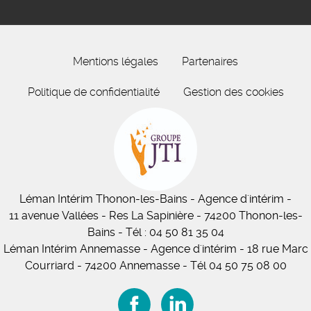
Mentions légales
Partenaires
Politique de confidentialité
Gestion des cookies
Léman Intérim
Thonon-les-Bains
- Agence d'intérim -
11
avenue Vallées
- Res La Sapinière - 74200 Thonon-les-
Bains
-
Tél :
04 50 81 35 04
Léman Intérim Annemasse
- Agence d'intérim - 18 rue Marc
Courriard - 74200 Annemasse
-
Tél 04 50 75 08 00