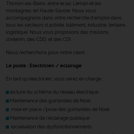
Thonon-les-Bains, entre le lac Léman et les
montagnes, en Haute-Savoie.
Nous vous
accompagnons dans votre recherche d'emploi dans
tous les secteurs d'activité, bâtiment, industrie, tertiaire,
logistique. Nous vous proposons des missions
d'intérim, des CDD, et des CDI.
Nous recherchons pour notre client :
Le poste : Electricien / eclairage
En tant qu’électricien, vous serez en charge :
lecture du schéma du réseau électrique
Maintenance des guirlandes de Noel
mise en place /pose des guirlandes de Noel
Maintenance de l'éclairage publique
localisation des dysfonctionnements