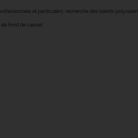
rofessionnels et particuliers, recherche des talents polyvalen
n de fond de caisse)