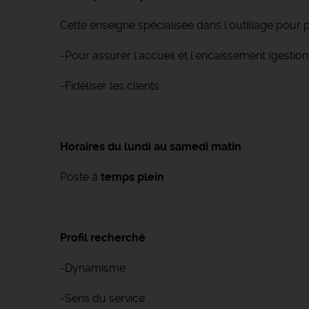
Cette enseigne spécialisée dans l'outillage pour p
-Pour assurer l'accueil et l'encaissement (gestio
-Fidéliser les clients
Horaires du lundi au samedi matin
Poste à
temps plein
Profil recherché
-Dynamisme
-Sens du service