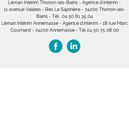
Léman Intérim
Thonon-les-Bains
- Agence d'intérim -
11
avenue Vallées
- Res La Sapinière - 74200 Thonon-les-
Bains
-
Tél :
04 50 81 35 04
Léman Intérim Annemasse
- Agence d'intérim - 18 rue Marc
Courriard - 74200 Annemasse
-
Tél 04 50 75 08 00