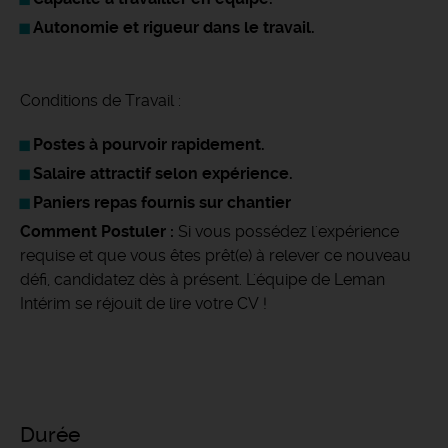
Autonomie et rigueur dans le travail.
Conditions de Travail :
Postes à pourvoir rapidement.
Salaire attractif selon expérience.
Paniers repas fournis sur chantier
Comment Postuler :
Si vous possédez l'expérience
requise et que vous êtes prêt(e) à relever ce nouveau
défi, candidatez dès à présent. L'équipe de Leman
Intérim se réjouit de lire votre CV !
Durée