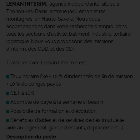
LEMAN INTERIM
, agence indépendante, située à
Thonon-les-Bains, entre le lac Léman et les
montagnes, en Haute-Savoie. Nous vous
accompagnons dans votre recherche d'emploi dans
tous les secteurs d'activité, bâtiment, industrie, tertiaire,
logistique. Nous vous proposons des missions
d'intérim, des CDD, et des CDI.
Travailler avec Léman Intérim c'est :
Taux horaire fixe + 10 % d’indemnités de fin de mission
+ 10 % de congés payés
CET à 10%
Acompte de paye à la semaine si besoin
Possibilité de formation et d'évolution
Bénéficiez d'aides et de services dédiés (mutuelle,
aide au logement, garde d'enfants, déplacement ...)
Description du poste