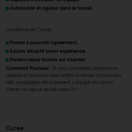
Autonomie et rigueur dans le travail.
Conditions de Travail :
Postes à pourvoir rapidement.
Salaire attractif selon expérience.
Paniers repas fournis sur chantier
Comment Postuler :
Si vous possédez l'expérience
requise et que vous êtes prêt(e) à relever ce nouveau
défi, candidatez dès à présent. L'équipe de Leman
Intérim se réjouit de lire votre CV !
Durée