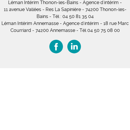
Léman Intérim
Thonon-les-Bains
- Agence d'intérim -
11
avenue Vallées
- Res La Sapinière - 74200 Thonon-les-
Bains
-
Tél :
04 50 81 35 04
Léman Intérim Annemasse
- Agence d'intérim - 18 rue Marc
Courriard - 74200 Annemasse
-
Tél 04 50 75 08 00