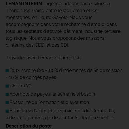
LEMAN INTERIM
, agence indépendante, située à
Thonon-les-Bains, entre le lac Léman et les
montagnes, en Haute-Savoie. Nous vous
accompagnons dans votre recherche d'emploi dans
tous les secteurs d'activité, bâtiment, industrie, tertiaire,
logistique. Nous vous proposons des missions
d'intérim, des CDD, et des CDI.
Travailler avec Léman Intérim c'est :
Taux horaire fixe + 10 % d’indemnités de fin de mission
+ 10 % de congés payés
CET à 10%
Acompte de paye à la semaine si besoin
Possibilité de formation et d'évolution
Bénéficiez d'aides et de services dédiés (mutuelle,
aide au logement, garde d'enfants, déplacement ...)
Description du poste