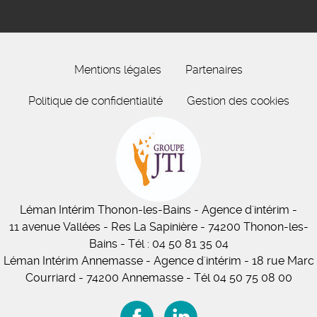
Mentions légales
Partenaires
Politique de confidentialité
Gestion des cookies
Léman Intérim
Thonon-les-Bains
- Agence d'intérim -
11
avenue Vallées
- Res La Sapinière - 74200 Thonon-les-
Bains
-
Tél :
04 50 81 35 04
Léman Intérim Annemasse
- Agence d'intérim - 18 rue Marc
Courriard - 74200 Annemasse
-
Tél 04 50 75 08 00