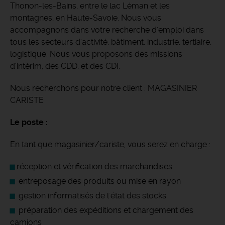
Thonon-les-Bains, entre le lac Léman et les
montagnes, en Haute-Savoie.
Nous vous
accompagnons dans votre recherche d'emploi dans
tous les secteurs d'activité, bâtiment, industrie, tertiaire,
logistique. Nous vous proposons des missions
d'intérim, des CDD, et des CDI.
Nous recherchons pour notre client : MAGASINIER
CARISTE
Le poste :
En tant que magasinier/cariste, vous serez en charge :
réception et vérification des marchandises
entreposage des produits ou mise en rayon
gestion informatisés de l'état des stocks
préparation des expéditions et chargement des
camions