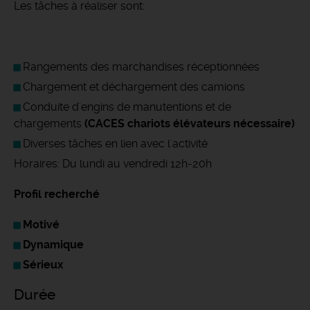
Les tâches à réaliser sont:
Rangements des marchandises réceptionnées
Chargement et déchargement des camions
Conduite d'engins de manutentions et de
chargements
(CACES chariots élévateurs nécessaire)
Diverses tâches en lien avec l'activité
Horaires: Du lundi au vendredi 12h-20h
Profil recherché
Motivé
Dynamique
Sérieux
Durée