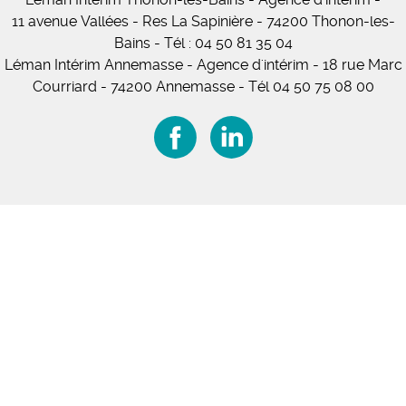
11
avenue Vallées
- Res La Sapinière - 74200 Thonon-les-
Bains
-
Tél :
04 50 81 35 04
Léman Intérim Annemasse
- Agence d'intérim - 18 rue Marc
Courriard - 74200 Annemasse
-
Tél 04 50 75 08 00