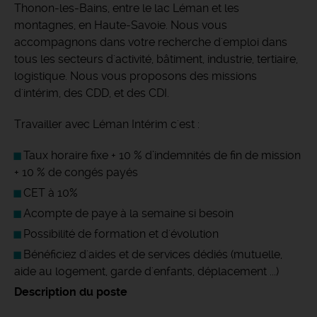
Thonon-les-Bains, entre le lac Léman et les
montagnes, en Haute-Savoie. Nous vous
accompagnons dans votre recherche d'emploi dans
tous les secteurs d'activité, bâtiment, industrie, tertiaire,
logistique. Nous vous proposons des missions
d'intérim, des CDD, et des CDI.
Travailler avec Léman Intérim c'est :
Taux horaire fixe + 10 % d’indemnités de fin de mission
+ 10 % de congés payés
CET à 10%
Acompte de paye à la semaine si besoin
Possibilité de formation et d'évolution
Bénéficiez d'aides et de services dédiés (mutuelle,
aide au logement, garde d'enfants, déplacement ...)
Description du poste