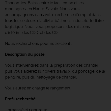
Thonon-les-Bains, entre le lac Léman et les
montagnes, en Haute-Savoie.
Nous vous
accompagnons dans votre recherche d'emploi dans
tous les secteurs d'activité, bâtiment, industrie, tertiaire,
logistique. Nous vous proposons des missions
d'intérim, des CDD, et des CDI.
Nous recherchons pour notre client :
Description du poste
Vous interviendrez dans la préparation des chantier
puis vous aiderez sur divers travaux, du poncage, de la
peinture, puis du nettoyage de chantier.
Vous aurez en charge le rangement
Profil recherché
- organisé et rigoureux