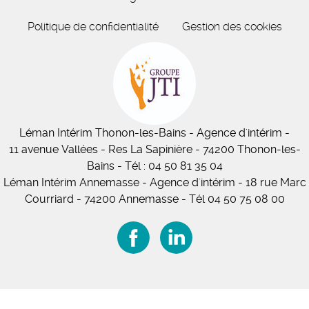
Politique de confidentialité
Gestion des cookies
Léman Intérim
Thonon-les-Bains
- Agence d'intérim -
11
avenue Vallées
- Res La Sapinière - 74200 Thonon-les-
Bains
-
Tél :
04 50 81 35 04
Léman Intérim Annemasse
- Agence d'intérim - 18 rue Marc
Courriard - 74200 Annemasse
-
Tél 04 50 75 08 00