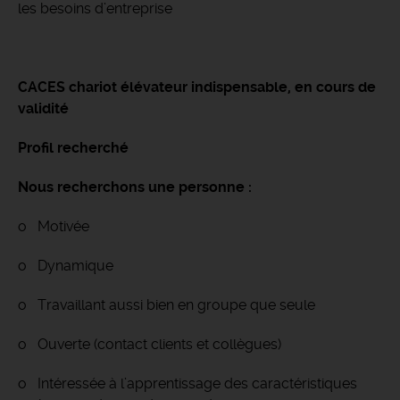
les besoins d’entreprise
CACES chariot élévateur indispensable, en cours de
validité
Profil recherché
Nous recherchons une personne :
o Motivée
o Dynamique
o Travaillant aussi bien en groupe que seule
o Ouverte (contact clients et collègues)
o Intéressée à l’apprentissage des caractéristiques