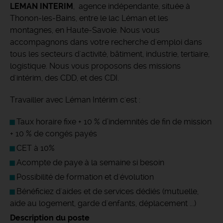
LEMAN INTERIM
, agence indépendante, située à
Thonon-les-Bains, entre le lac Léman et les
montagnes, en Haute-Savoie. Nous vous
accompagnons dans votre recherche d'emploi dans
tous les secteurs d'activité, bâtiment, industrie, tertiaire,
logistique. Nous vous proposons des missions
d'intérim, des CDD, et des CDI.
Travailler avec Léman Intérim c'est :
Taux horaire fixe + 10 % d’indemnités de fin de mission
+ 10 % de congés payés
CET à 10%
Acompte de paye à la semaine si besoin
Possibilité de formation et d'évolution
Bénéficiez d'aides et de services dédiés (mutuelle,
aide au logement, garde d'enfants, déplacement ...)
Description du poste