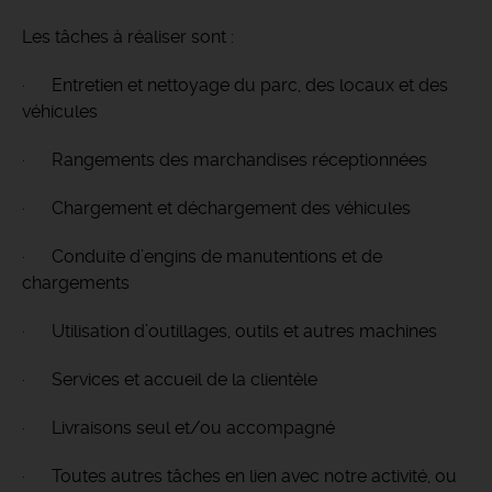
Les tâches à réaliser sont :
· Entretien et nettoyage du parc, des locaux et des
véhicules
· Rangements des marchandises réceptionnées
· Chargement et déchargement des véhicules
· Conduite d’engins de manutentions et de
chargements
· Utilisation d’outillages, outils et autres machines
· Services et accueil de la clientèle
· Livraisons seul et/ou accompagné
· Toutes autres tâches en lien avec notre activité, ou