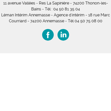
11
avenue Vallées
- Res La Sapinière - 74200 Thonon-les-
Bains
-
Tél :
04 50 81 35 04
Léman Intérim Annemasse
- Agence d'intérim - 18 rue Marc
Courriard - 74200 Annemasse
-
Tél 04 50 75 08 00