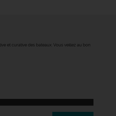
ve et curative des bateaux. Vous veillez au bon