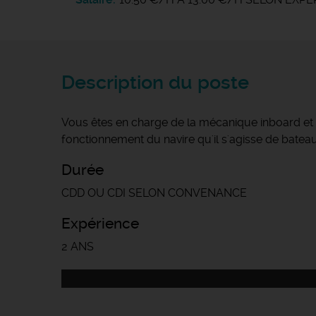
Description du poste
Vous êtes en charge de la mécanique inboard et 
fonctionnement du navire qu'il s'agisse de bate
Durée
CDD OU CDI SELON CONVENANCE
Expérience
2 ANS