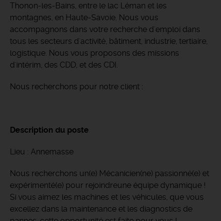
Thonon-les-Bains, entre le lac Léman et les
montagnes, en Haute-Savoie. Nous vous
accompagnons dans votre recherche d'emploi dans
tous les secteurs d'activité, bâtiment, industrie, tertiaire,
logistique. Nous vous proposons des missions
d'intérim, des CDD, et des CDI.
Nous recherchons pour notre client :
Description du poste
Lieu : Annemasse
Nous recherchons un(e) Mécanicien(ne) passionné(e) et
expérimenté(e) pour rejoindreune équipe dynamique !
Si vous aimez les machines et les véhicules, que vous
excellez dans la maintenance et les diagnostics de
pannes, cette opportunité est faite pour vous !