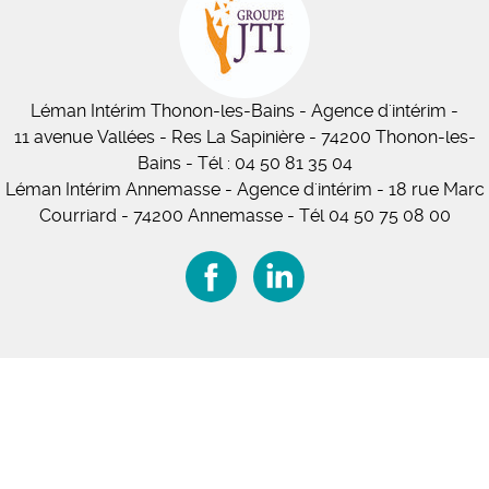
Léman Intérim
Thonon-les-Bains
- Agence d'intérim -
11
avenue Vallées
- Res La Sapinière - 74200 Thonon-les-
Bains
-
Tél :
04 50 81 35 04
Léman Intérim Annemasse
- Agence d'intérim - 18 rue Marc
Courriard - 74200 Annemasse
-
Tél 04 50 75 08 00