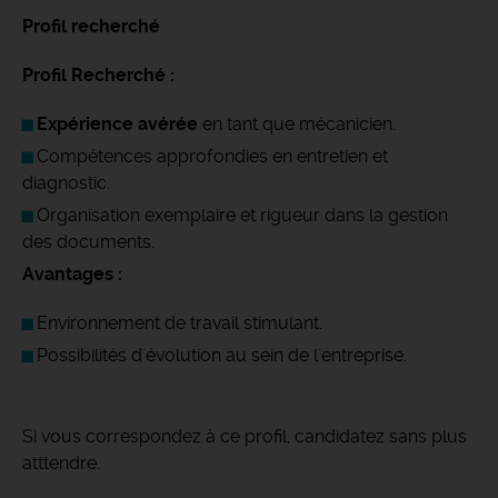
Profil recherché
Profil Recherché :
Expérience avérée
en tant que mécanicien.
Compétences approfondies en entretien et
diagnostic.
Organisation exemplaire et rigueur dans la gestion
des documents.
Avantages :
Environnement de travail stimulant.
Possibilités d'évolution au sein de l'entreprise.
Si vous correspondez à ce profil, candidatez sans plus
atttendre.