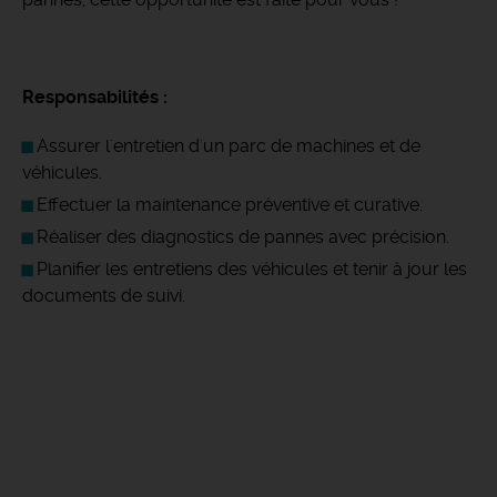
Responsabilités :
Assurer l'entretien d'un parc de machines et de
véhicules.
Effectuer la maintenance préventive et curative.
Réaliser des diagnostics de pannes avec précision.
Planifier les entretiens des véhicules et tenir à jour les
documents de suivi.