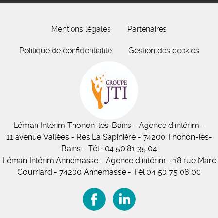
Mentions légales
Partenaires
Politique de confidentialité
Gestion des cookies
Léman Intérim
Thonon-les-Bains
- Agence d'intérim -
11
avenue Vallées
- Res La Sapinière - 74200 Thonon-les-
Bains
-
Tél :
04 50 81 35 04
Léman Intérim Annemasse
- Agence d'intérim - 18 rue Marc
Courriard - 74200 Annemasse
-
Tél 04 50 75 08 00