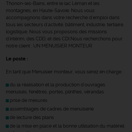
Thonon-les-Bains, entre le lac Léman et les
montagnes, en Haute-Savoie.
Nous vous
accompagnons dans votre recherche d'emploi dans
tous les secteurs d'activité, bâtiment, industrie, tertiaire,
logistique. Nous vous proposons des missions
d'intérim, des CDD, et des CDI.Nous recherchons pour
notre client : UN MENUISIER MONTEUR
Le poste :
En tant que Menuisier monteur, vous serez en charge :
du la réalisation et la production d'ouvrages
menuisés, fenêtres, portes, plinthes, vérandas
prise de mesures
assemblages de cadres de menuiserie
de lecture des plans
de la mise en place et la bonne utilisation du matériel