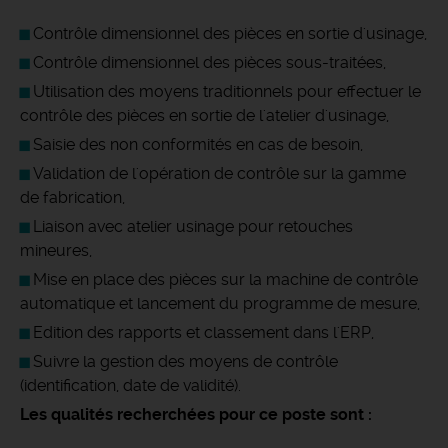
Contrôle dimensionnel des pièces en sortie d'usinage,
Contrôle dimensionnel des pièces sous-traitées,
Utilisation des moyens traditionnels pour effectuer le
contrôle des pièces en sortie de l'atelier d'usinage,
Saisie des non conformités en cas de besoin,
Validation de l'opération de contrôle sur la gamme
de fabrication,
Liaison avec atelier usinage pour retouches
mineures,
Mise en place des pièces sur la machine de contrôle
automatique et lancement du programme de mesure,
Edition des rapports et classement dans l'ERP,
Suivre la gestion des moyens de contrôle
(identification, date de validité).
Les qualités recherchées pour ce poste sont :