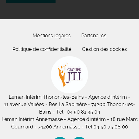
Mentions légales
Partenaires
Politique de confidentialité
Gestion des cookies
Léman Intérim
Thonon-les-Bains
- Agence d'intérim -
11
avenue Vallées
- Res La Sapinière - 74200 Thonon-les-
Bains
-
Tél :
04 50 81 35 04
Léman Intérim Annemasse
- Agence d'intérim - 18 rue Marc
Courriard - 74200 Annemasse
-
Tél 04 50 75 08 00