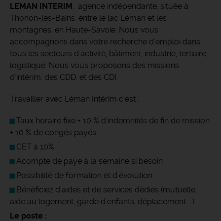
LEMAN INTERIM
, agence indépendante, située à
Thonon-les-Bains, entre le lac Léman et les
montagnes, en Haute-Savoie. Nous vous
accompagnons dans votre recherche d'emploi dans
tous les secteurs d'activité, bâtiment, industrie, tertiaire,
logistique. Nous vous proposons des missions
d'intérim, des CDD, et des CDI.
Travailler avec Léman Intérim c'est :
Taux horaire fixe + 10 % d’indemnités de fin de mission
+ 10 % de congés payés
CET à 10%
Acompte de paye à la semaine si besoin
Possibilité de formation et d'évolution
Bénéficiez d'aides et de services dédiés (mutuelle,
aide au logement, garde d'enfants, déplacement ...)
Le poste :