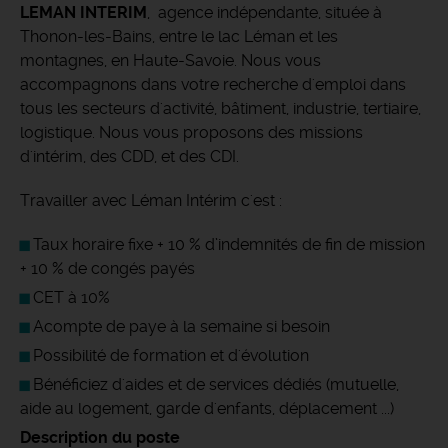
LEMAN INTERIM
, agence indépendante, située à
Thonon-les-Bains, entre le lac Léman et les
montagnes, en Haute-Savoie. Nous vous
accompagnons dans votre recherche d'emploi dans
tous les secteurs d'activité, bâtiment, industrie, tertiaire,
logistique. Nous vous proposons des missions
d'intérim, des CDD, et des CDI.
Travailler avec Léman Intérim c'est :
Taux horaire fixe + 10 % d’indemnités de fin de mission
+ 10 % de congés payés
CET à 10%
Acompte de paye à la semaine si besoin
Possibilité de formation et d'évolution
Bénéficiez d'aides et de services dédiés (mutuelle,
aide au logement, garde d'enfants, déplacement ...)
Description du poste