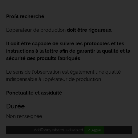
Profil recherché
L'opérateur de production
doit être rigoureux.
Il doit être capable de suivre les protocoles et les
instructions à la lettre afin de garantir la qualité et la
sécurité des produits fabriqués
.
Le sens de l'observation est également une qualité
indispensable à l'opérateur de production.
Ponctualité et assiduité
Durée
Non renseignée
AddToAny (share) is disabled.
✓ Allow