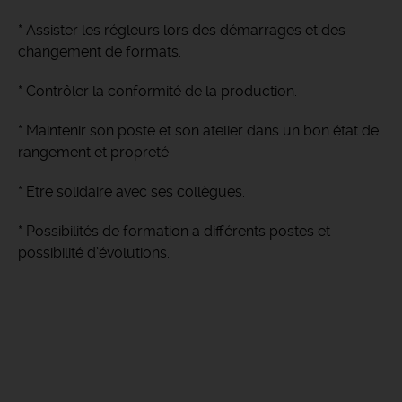
* Assister les régleurs lors des démarrages et des
changement de formats.
* Contrôler la conformité de la production.
* Maintenir son poste et son atelier dans un bon état de
rangement et propreté.
* Etre solidaire avec ses collègues.
* Possibilités de formation a différents postes et
possibilité d’évolutions.