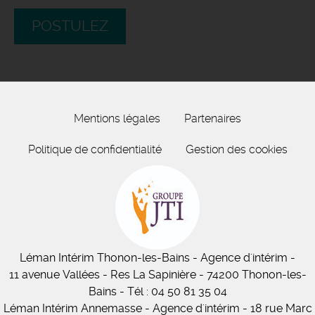
POSTULEZ
Mentions légales
Partenaires
Politique de confidentialité
Gestion des cookies
Léman Intérim
Thonon-les-Bains
- Agence d'intérim -
11
avenue Vallées
- Res La Sapinière - 74200 Thonon-les-
Bains
-
Tél :
04 50 81 35 04
Léman Intérim Annemasse
- Agence d'intérim - 18 rue Marc