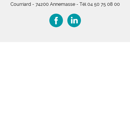
Courriard - 74200 Annemasse
-
Tél 04 50 75 08 00