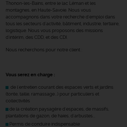
Thonon-les-Bains, entre le lac Léman et les
montagnes, en Haute-Savoie. Nous vous
accompagnons dans votre recherche d'emploi dans
tous les secteurs d'activité, bâtiment, industrie, tertiaire,
logistique. Nous vous proposons des missions
d'intérim, des CDD, et des CDI.
Nous recherchons pour notre client :
Vous serez en charge :
de l'entretien courant des espaces verts et jardins
(tonte, taille, ramassage...) pour particuliers et
collectivités
de la création paysagère d'espaces, de massifs,
plantations de gazon, de haies, d'arbustes...
Permis de conduire indispensable