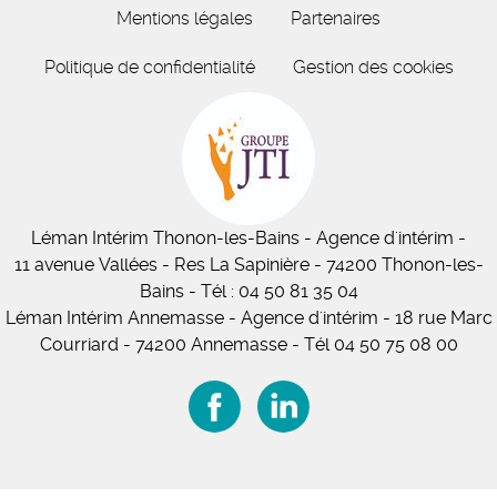
Mentions légales
Partenaires
Politique de confidentialité
Gestion des cookies
Léman Intérim
Thonon-les-Bains
- Agence d'intérim -
11
avenue Vallées
- Res La Sapinière - 74200 Thonon-les-
Bains
-
Tél :
04 50 81 35 04
Léman Intérim Annemasse
- Agence d'intérim - 18 rue Marc
Courriard - 74200 Annemasse
-
Tél 04 50 75 08 00