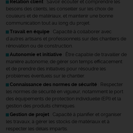
Relation client
: Savoir écouter et comprendre les
besoins des clients, les conseiller sur les choix de
couleurs et de matériaux, et maintenir une bonne
communication tout au long du projet.
Travail en équipe
: Capacité à collaborer avec
d'autres artisans et professionnels sur des chantiers de
rénovation ou de construction.
Autonomie et initiative
: Être capable de travailler de
manière autonome, de gérer son temps efficacement
et de prendre des initiatives pour résoudre les
problèmes éventuels sur le chantier.
Connaissance des normes de sécurité
: Respecter
les normes de sécurité en vigueur, notamment le port
des équipements de protection individuelle (EPI) et la
gestion des produits chimiques.
Gestion de projet
: Capacité à planifier et organiser
les travaux, à gérer les stocks de matériaux et à
respecter les délais impartis.