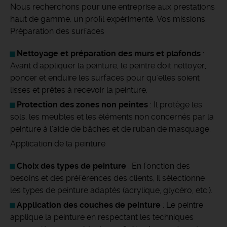
Nous recherchons pour une entreprise aux prestations
haut de gamme, un profil expérimenté. Vos missions:
Préparation des surfaces
Nettoyage et préparation des murs et plafonds
:
Avant d'appliquer la peinture, le peintre doit nettoyer,
poncer et enduire les surfaces pour qu'elles soient
lisses et prêtes à recevoir la peinture.
Protection des zones non peintes
: Il protège les
sols, les meubles et les éléments non concernés par la
peinture à l'aide de bâches et de ruban de masquage.
Application de la peinture
Choix des types de peinture
: En fonction des
besoins et des préférences des clients, il sélectionne
les types de peinture adaptés (acrylique, glycéro, etc.).
Application des couches de peinture
: Le peintre
applique la peinture en respectant les techniques