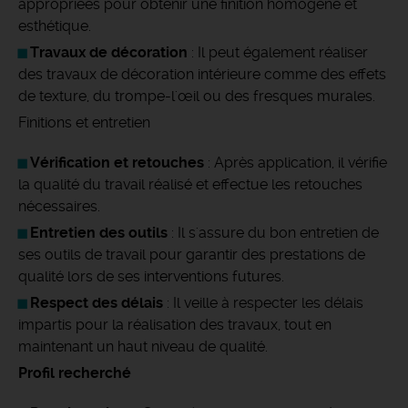
appropriées pour obtenir une finition homogène et
esthétique.
Travaux de décoration
: Il peut également réaliser
des travaux de décoration intérieure comme des effets
de texture, du trompe-l'œil ou des fresques murales.
Finitions et entretien
Vérification et retouches
: Après application, il vérifie
la qualité du travail réalisé et effectue les retouches
nécessaires.
Entretien des outils
: Il s'assure du bon entretien de
ses outils de travail pour garantir des prestations de
qualité lors de ses interventions futures.
Respect des délais
: Il veille à respecter les délais
impartis pour la réalisation des travaux, tout en
maintenant un haut niveau de qualité.
Profil recherché