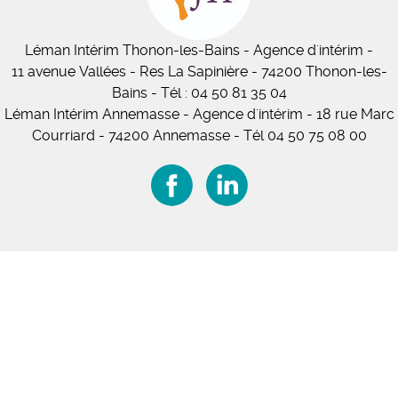
Léman Intérim
Thonon-les-Bains
- Agence d'intérim -
11
avenue Vallées
- Res La Sapinière - 74200 Thonon-les-
Bains
-
Tél :
04 50 81 35 04
Léman Intérim Annemasse
- Agence d'intérim - 18 rue Marc
Courriard - 74200 Annemasse
-
Tél 04 50 75 08 00