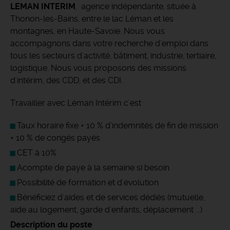
LEMAN INTERIM
, agence indépendante, située à
Thonon-les-Bains, entre le lac Léman et les
montagnes, en Haute-Savoie. Nous vous
accompagnons dans votre recherche d'emploi dans
tous les secteurs d'activité, bâtiment, industrie, tertiaire,
logistique. Nous vous proposons des missions
d'intérim, des CDD, et des CDI.
Travailler avec Léman Intérim c'est :
Taux horaire fixe + 10 % d’indemnités de fin de mission
+ 10 % de congés payés
CET à 10%
Acompte de paye à la semaine si besoin
Possibilité de formation et d'évolution
Bénéficiez d'aides et de services dédiés (mutuelle,
aide au logement, garde d'enfants, déplacement ...)
Description du poste