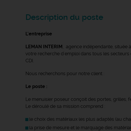
Description du poste
L'entreprise
LEMAN INTERIM
, agence indépendante, située 
votre recherche d'emploi dans tous les secteurs d'
CDI.
Nous recherchons pour notre client :
Le poste :
Le menuisier poseur conçoit des portes, grilles, f
Le déroulé de sa mission comprend :
le choix des matériaux les plus adaptés (au cha
la prise de mesure et le marquage des matéria