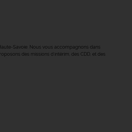
 Haute-Savoie.
Nous vous accompagnons dans
s proposons des missions d'intérim, des CDD, et des