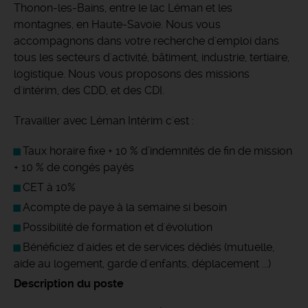
Thonon-les-Bains, entre le lac Léman et les
montagnes, en Haute-Savoie. Nous vous
accompagnons dans votre recherche d'emploi dans
tous les secteurs d'activité, bâtiment, industrie, tertiaire,
logistique. Nous vous proposons des missions
d'intérim, des CDD, et des CDI.
Travailler avec Léman Intérim c'est :
Taux horaire fixe + 10 % d’indemnités de fin de mission
+ 10 % de congés payés
CET à 10%
Acompte de paye à la semaine si besoin
Possibilité de formation et d'évolution
Bénéficiez d'aides et de services dédiés (mutuelle,
aide au logement, garde d'enfants, déplacement ...)
Description du poste