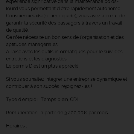
expérience significative dans la maintenance poids-
lourd vous permettant d'être rapidement autonome.
Consciencieux(se) et impliqué(e), vous avez à cœur de
garantir la sécurité des passagers à travers un travail
de qualité.
Ce rôle nécessite un bon sens de l'organisation et des
aptitudes managériales.
À l'aise avec les outils informatiques pour le suivi des
entretiens et les diagnostics.
Le permis D est un plus apprécié.
Si vous souhaitez intégrer une entreprise dynamique et
contribuer à son succès, rejoignez-les !
Type d'emploi : Temps plein, CDI
Rémunération : à partir de 3 200,00€ par mois
Horaires :