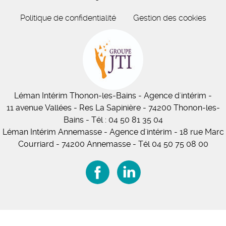
Politique de confidentialité
Gestion des cookies
Léman Intérim
Thonon-les-Bains
- Agence d'intérim -
11
avenue Vallées
- Res La Sapinière - 74200 Thonon-les-
Bains
-
Tél :
04 50 81 35 04
Léman Intérim Annemasse
- Agence d'intérim - 18 rue Marc
Courriard - 74200 Annemasse
-
Tél 04 50 75 08 00