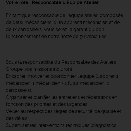
Votre rôle : Responsable d'Équipe Atelier
En tant que responsable de l'équipe atelier, composée
de deux mécaniciens, d'un apprenti mécanicien et de
deux carrossiers, vous serez le garant du bon
fonctionnement de notre flotte de 50 véhicules.
Sous la responsabilité du Responsable des Ateliers
Groupe, vos missions incluront :
Encadrer, motiver et coordonner l'équipe (1 apprenti
mécanicien, 1 mécanicien + 1 futur mécanicien, 2
carrossiers).
Organiser et planifier les entretiens et réparations en
fonction des priorités et des urgences.
Veiller au respect des règles de sécurité, de qualité et
des délais.
Superviser les interventions techniques (diagnostics,