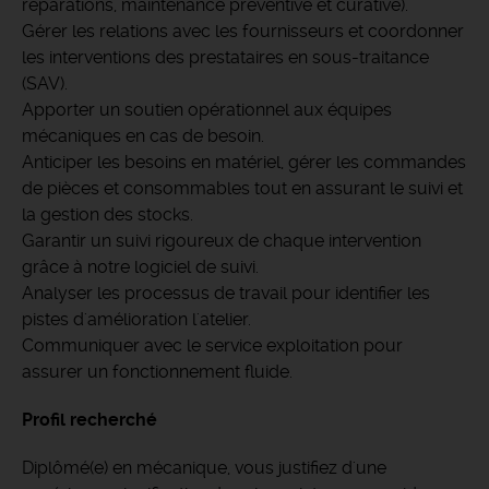
réparations, maintenance préventive et curative).
Gérer les relations avec les fournisseurs et coordonner
les interventions des prestataires en sous-traitance
(SAV).
Apporter un soutien opérationnel aux équipes
mécaniques en cas de besoin.
Anticiper les besoins en matériel, gérer les commandes
de pièces et consommables tout en assurant le suivi et
la gestion des stocks.
Garantir un suivi rigoureux de chaque intervention
grâce à notre logiciel de suivi.
Analyser les processus de travail pour identifier les
pistes d'amélioration l'atelier.
Communiquer avec le service exploitation pour
assurer un fonctionnement fluide.
Profil recherché
Diplômé(e) en mécanique, vous justifiez d'une