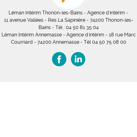
Léman Intérim
Thonon-les-Bains
- Agence d'intérim -
11
avenue Vallées
- Res La Sapinière - 74200 Thonon-les-
Bains
-
Tél :
04 50 81 35 04
Léman Intérim Annemasse
- Agence d'intérim - 18 rue Marc
Courriard - 74200 Annemasse
-
Tél 04 50 75 08 00