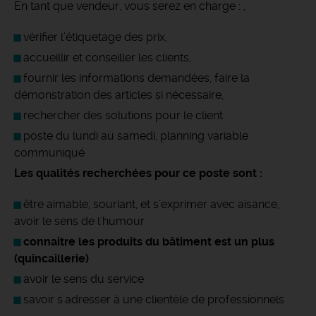
En tant que vendeur, vous serez en charge : ,
vérifier l’étiquetage des prix,
accueillir et conseiller les clients,
fournir les informations demandées, faire la
démonstration des articles si nécessaire,
rechercher des solutions pour le client
poste du lundi au samedi, planning variable
communiqué
Les qualités recherchées pour ce poste sont :
être aimable, souriant, et s’exprimer avec aisance,
avoir le sens de l'humour
connaitre les produits du bâtiment est un plus
(quincaillerie)
avoir le sens du service
savoir s'adresser à une clientèle de professionnels