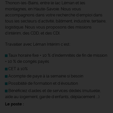
Thonon-les-Bains, entre le lac Léman et les
montagnes, en Haute-Savoie. Nous vous
accompagnons dans votre recherche d'emploi dans
tous les secteurs d'activité, bâtiment, industrie, tertiaire,
logistique. Nous vous proposons des missions
d'intérim, des CDD, et des CDI.
Travailler avec Léman Intérim c'est :
Taux horaire fixe + 10 % d’indemnités de fin de mission
+ 10 % de congés payés
CET à 10%
Acompte de paye à la semaine si besoin
Possibilité de formation et d'évolution
Bénéficiez d'aides et de services dédiés (mutuelle,
aide au logement, garde d'enfants, déplacement ...)
Le poste :