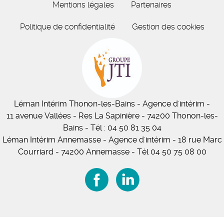
Mentions légales
Partenaires
Politique de confidentialité
Gestion des cookies
Léman Intérim
Thonon-les-Bains
- Agence d'intérim -
11
avenue Vallées
- Res La Sapinière - 74200 Thonon-les-
Bains
-
Tél :
04 50 81 35 04
Léman Intérim Annemasse
- Agence d'intérim - 18 rue Marc
Courriard - 74200 Annemasse
-
Tél 04 50 75 08 00