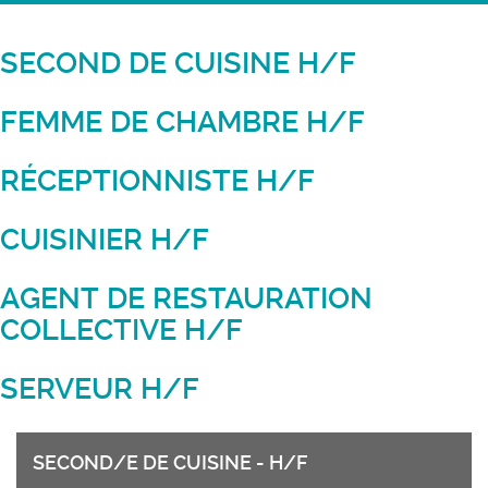
SECOND DE CUISINE H/F
FEMME DE CHAMBRE H/F
RÉCEPTIONNISTE H/F
CUISINIER H/F
AGENT DE RESTAURATION
COLLECTIVE H/F
SERVEUR H/F
SECOND/E DE CUISINE - H/F