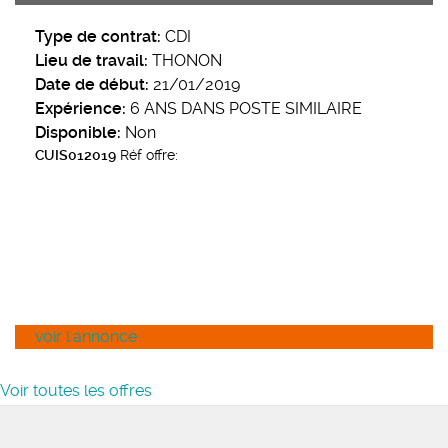
Type de contrat:
CDI
Lieu de travail:
THONON
Date de début:
21/01/2019
Expérience:
6 ANS DANS POSTE SIMILAIRE
Disponible:
Non
CUIS012019
Réf offre:
voir l'annonce
Voir toutes les offres